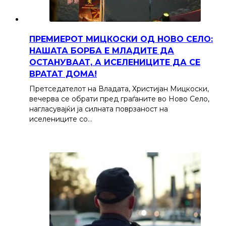
ПРЕМИЕРОТ МИЦКОСКИ ОД НОВО СЕЛО:
НАШАТА БОРБА Е МЛАДИТЕ ДА
ОСТАНУВААТ, А ИСЕЛЕНИЦИТЕ ДА СЕ
ВРАТАТ ДОМА!
Претседателот на Владата, Христијан Мицкоски,
вечерва се обрати пред граѓаните во Ново Село,
нагласувајќи ја силната поврзаност на
иселениците со…