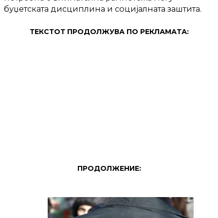
буџетската дисциплина и социјалната заштита.
ТЕКСТОТ ПРОДОЛЖУВА ПО РЕКЛАМАТА:
ПРОДОЛЖЕНИЕ: