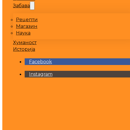
Забава
Рецепти
Магазин
Наука
Хуманост
Историја
Facebook
Instagram