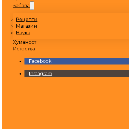
Забава
Рецепти
Магазин
Наука
Хуманост
Историја
Facebook
Instagram