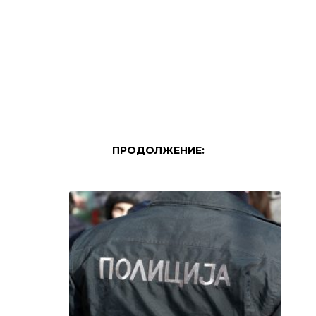
ПРОДОЛЖЕНИЕ: