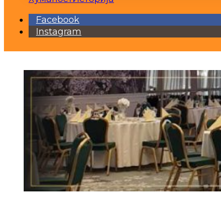
Facebook
Instagram