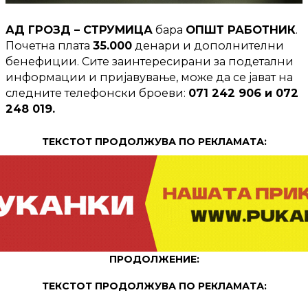
АД ГРОЗД – СТРУМИЦА
бара
ОПШТ РАБОТНИК
.
Почетна плата
35.000
денари и дополнителни
бенефиции. Сите заинтересирани за подетални
информации и пријавување, може да се јават на
следните телефонски броеви:
071 242 906 и 072
248 019.
ТЕКСТОТ ПРОДОЛЖУВА ПО РЕКЛАМАТА:
ПРОДОЛЖЕНИЕ:
ТЕКСТОТ ПРОДОЛЖУВА ПО РЕКЛАМАТА: