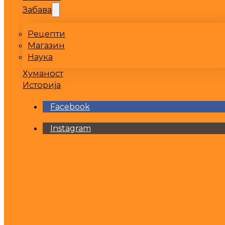
Забава
Рецепти
Магазин
Наука
Хуманост
Историја
Facebook
Instagram