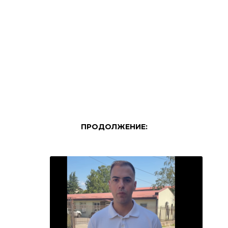
ПРОДОЛЖЕНИЕ: