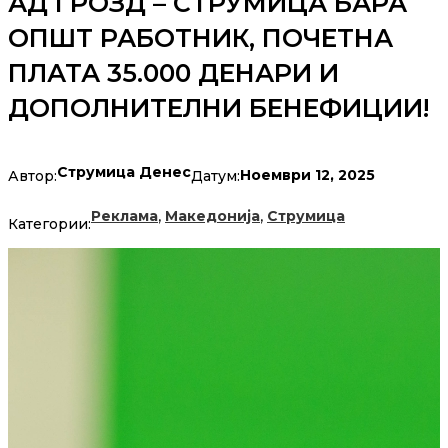
АД ГРОЗД – СТРУМИЦА БАРА
ОПШТ РАБОТНИК, ПОЧЕТНА
ПЛАТА 35.000 ДЕНАРИ И
ДОПОЛНИТЕЛНИ БЕНЕФИЦИИ!
Струмица Денес
Ноември 12, 2025
Автор:
Датум:
,
,
Реклама
Македонија
Струмица
Категории: