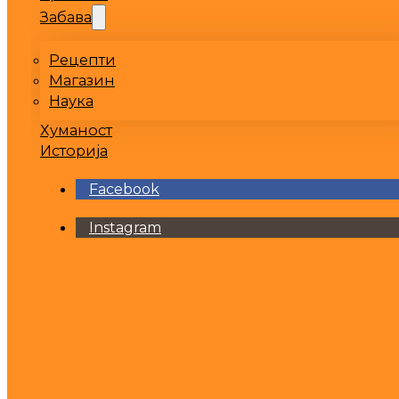
Забава
Рецепти
Магазин
Наука
Хуманост
Историја
Facebook
Instagram