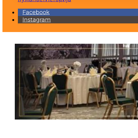
Facebook
Instagram