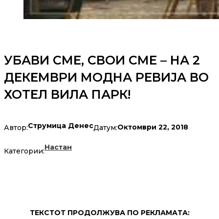
УБАВИ СМЕ, СВОИ СМЕ – НА 2
ДЕКЕМВРИ МОДНА РЕВИЈА ВО
ХОТЕЛ ВИЛА ПАРК!
Струмица Денес
Октомври 22, 2018
Автор:
Датум:
Настан
Категории:
ТЕКСТОТ ПРОДОЛЖУВА ПО РЕКЛАМАТА: