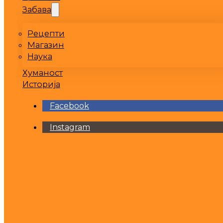
Забава
Рецепти
Магазин
Наука
Хуманост
Историја
Facebook
Instagram