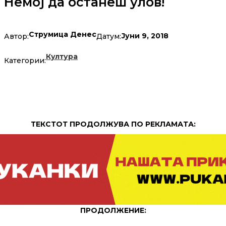
Немој да останеш улов!
Струмица Денес
Јуни 9, 2018
Автор:
Датум:
Култура
Категории:
ТЕКСТОТ ПРОДОЛЖУВА ПО РЕКЛАМАТА:
ПРОДОЛЖЕНИЕ: