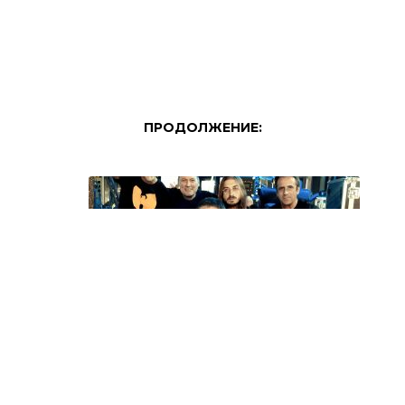
ПРОДОЛЖЕНИЕ:
МИЗАР, МЕМОРИЈА И СИНТЕЗИС НА 15