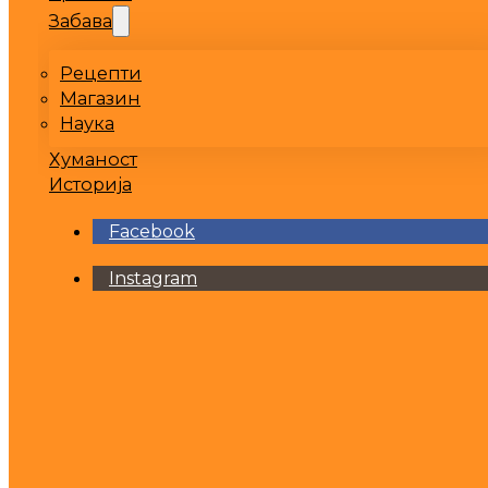
Забава
Рецепти
Магазин
Наука
Хуманост
Историја
Facebook
Instagram