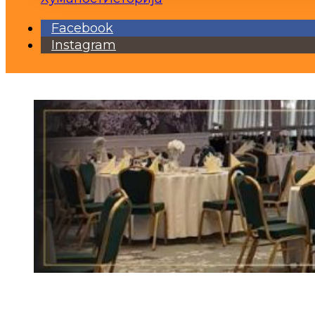
Facebook
Instagram