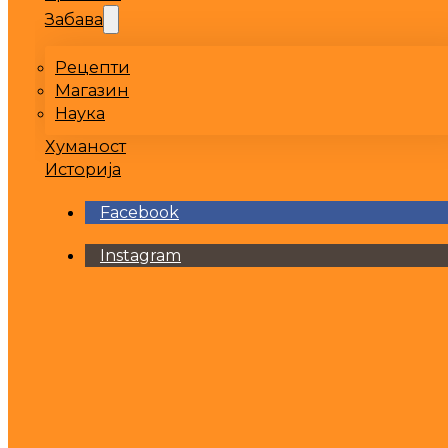
Забава
Рецепти
Магазин
Наука
Хуманост
Историја
Facebook
Instagram