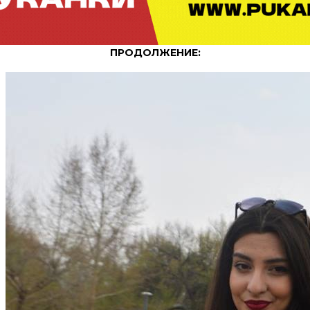
ПРОДОЛЖЕНИЕ: