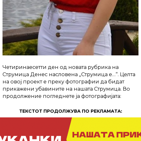
Четиринаесетти ден од новата рубрика на
Струмица Денес насловена „Струмица е…“. Целта
на овој проект е преку фотографии да бидат
прикажени убавините на нашата Струмица. Во
продолжение погледнете ја фотографијата:
ТЕКСТОТ ПРОДОЛЖУВА ПО РЕКЛАМАТА: