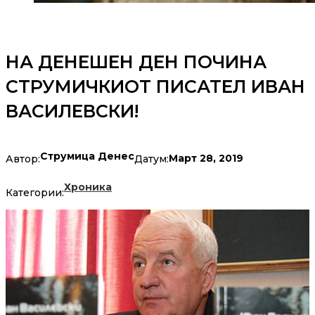
НА ДЕНЕШЕН ДЕН ПОЧИНА
СТРУМИЧКИОТ ПИСАТЕЛ ИВАН
ВАСИЛЕВСКИ!
Струмица Денес
Март 28, 2019
Автор:
Датум:
Хроника
Категории: