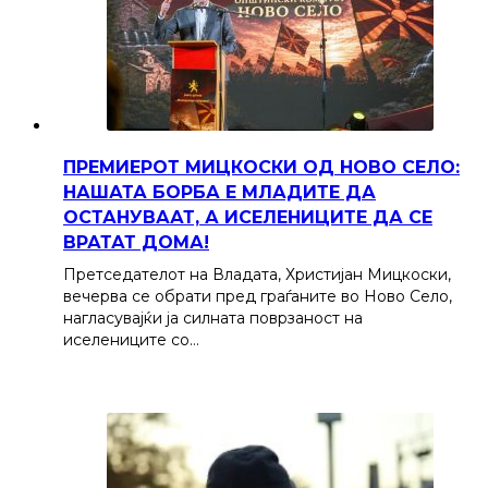
ПРЕМИЕРОТ МИЦКОСКИ ОД НОВО СЕЛО:
НАШАТА БОРБА Е МЛАДИТЕ ДА
ОСТАНУВААТ, А ИСЕЛЕНИЦИТЕ ДА СЕ
ВРАТАТ ДОМА!
Претседателот на Владата, Христијан Мицкоски,
вечерва се обрати пред граѓаните во Ново Село,
нагласувајќи ја силната поврзаност на
иселениците со…