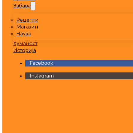
Забава
Рецепти
Магазин
Наука
Хуманост
Историја
Facebook
Instagram