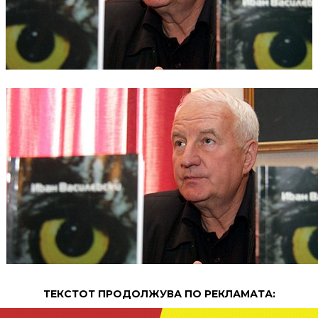
ТЕКСТОТ ПРОДОЛЖУВА ПО РЕКЛАМАТА: