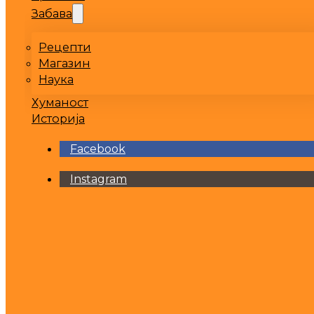
Забава
Рецепти
Магазин
Наука
Хуманост
Историја
Facebook
Instagram