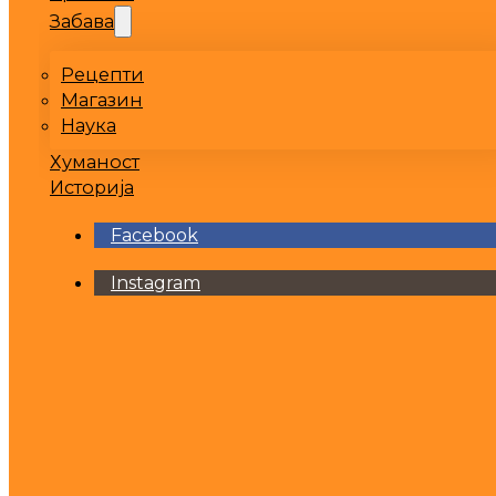
Забава
Рецепти
Магазин
Наука
Хуманост
Историја
Facebook
Instagram