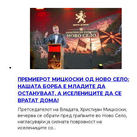
ПРЕМИЕРОТ МИЦКОСКИ ОД НОВО СЕЛО:
НАШАТА БОРБА Е МЛАДИТЕ ДА
ОСТАНУВААТ, А ИСЕЛЕНИЦИТЕ ДА СЕ
ВРАТАТ ДОМА!
Претседателот на Владата, Христијан Мицкоски,
вечерва се обрати пред граѓаните во Ново Село,
нагласувајќи ја силната поврзаност на
иселениците со…