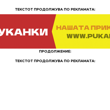
ТЕКСТОТ ПРОДОЛЖУВА ПО РЕКЛАМАТА:
ПРОДОЛЖЕНИЕ:
ТЕКСТОТ ПРОДОЛЖУВА ПО РЕКЛАМАТА: