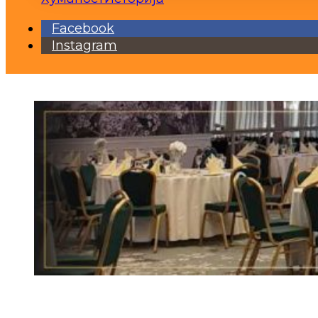
Facebook
Instagram