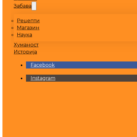
Забава
Рецепти
Магазин
Наука
Хуманост
Историја
Facebook
Instagram