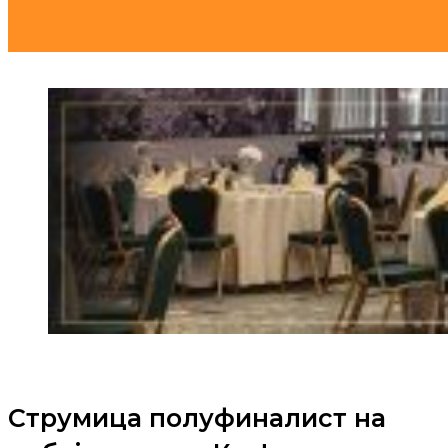
Струмица полуфиналист на