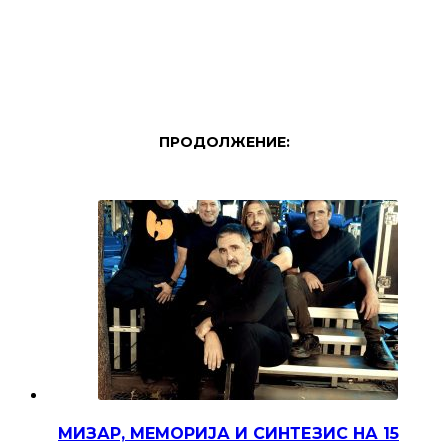
ПРОДОЛЖЕНИЕ:
МИЗАР, МЕМОРИЈА И СИНТЕЗИС НА 15