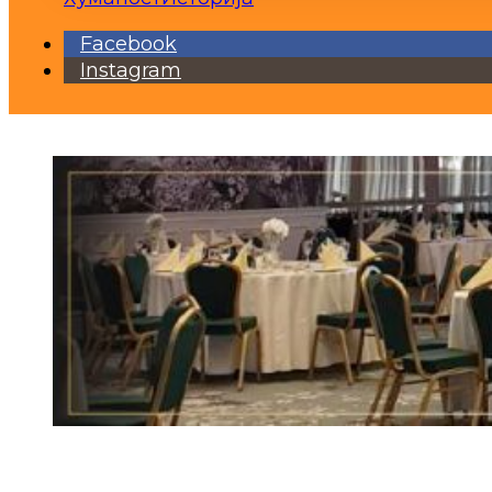
Facebook
Instagram