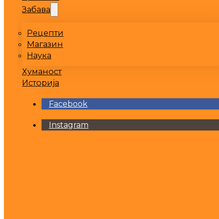
Забава
Рецепти
Магазин
Наука
Хуманост
Историја
Facebook
Instagram