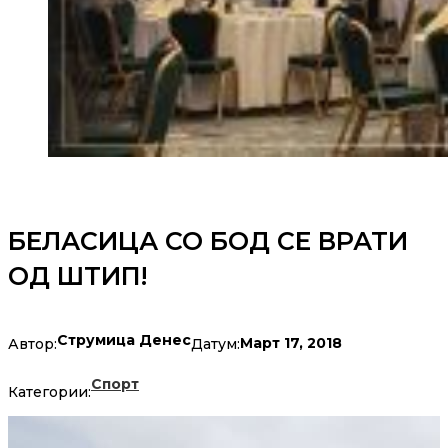
БЕЛАСИЦА СО БОД СЕ ВРАТИ
ОД ШТИП!
Струмица Денес
Март 17, 2018
Автор:
Датум:
Спорт
Категории: