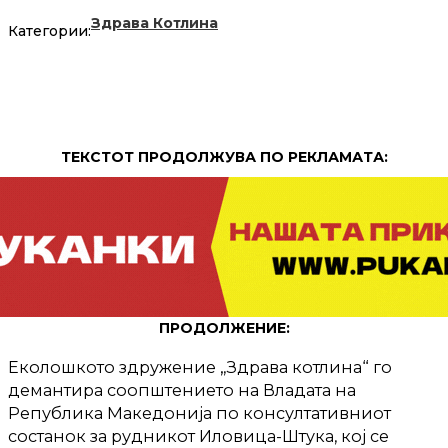
Здрава Котлина
Категории:
ТЕКСТОТ ПРОДОЛЖУВА ПО РЕКЛАМАТА:
ПРОДОЛЖЕНИЕ:
Еколошкото здружение „Здрава котлина“ го
демантира соопштението на Владата на
Република Македонија по консултативниот
состанок за рудникот Иловица-Штука, кој се