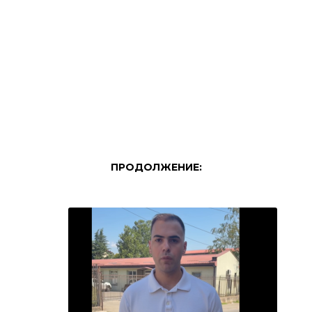
ПРОДОЛЖЕНИЕ: