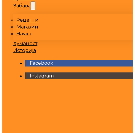
Забава
Рецепти
Магазин
Наука
Хуманост
Историја
Facebook
Instagram