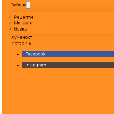
Забава
Рецепти
Магазин
Наука
Хуманост
Историја
Facebook
Instagram