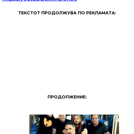
ТЕКСТОТ ПРОДОЛЖУВА ПО РЕКЛАМАТА:
ПРОДОЛЖЕНИЕ: