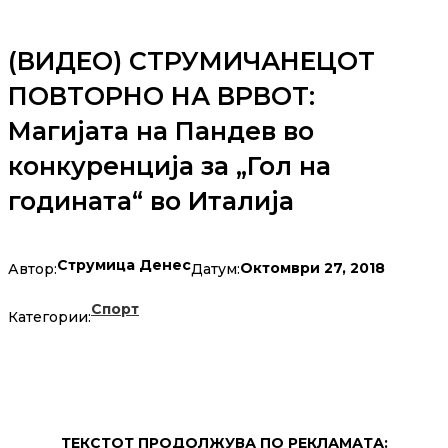
(ВИДЕО) СТРУМИЧАНЕЦОТ
ПОВТОРНО НА ВРВОТ:
Магијата на Пандев во
конкуренција за „Гол на
годината“ во Италија
Струмица Денес
Октомври 27, 2018
Автор:
Датум:
Спорт
Категории:
ТЕКСТОТ ПРОДОЛЖУВА ПО РЕКЛАМАТА: