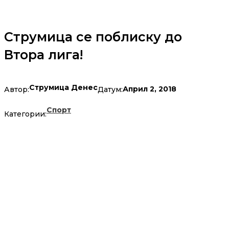
Струмица се поблиску до
Втора лига!
Струмица Денес
Април 2, 2018
Автор:
Датум:
Спорт
Категории: