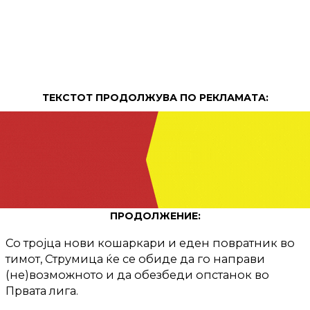
ТЕКСТОТ ПРОДОЛЖУВА ПО РЕКЛАМАТА:
ПРОДОЛЖЕНИЕ:
Со тројца нови кошаркари и еден повратник во
тимот, Струмица ќе се обиде да го направи
(не)возможното и да обезбеди опстанок во
Првата лига.