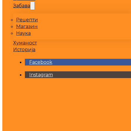
Забава
Рецепти
Магазин
Наука
Хуманост
Историја
Facebook
Instagram