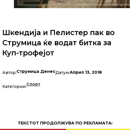
Шкендија и Пелистер пак во
Струмица ќе водат битка за
Куп-трофејот
Струмица Денес
Април 13, 2018
Автор:
Датум:
Спорт
Категории:
ТЕКСТОТ ПРОДОЛЖУВА ПО РЕКЛАМАТА: