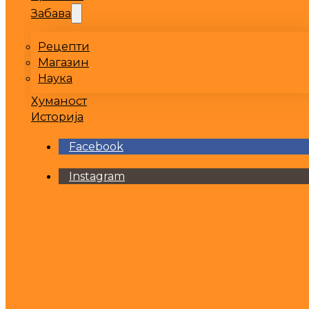
Забава
Рецепти
Магазин
Наука
Хуманост
Историја
Facebook
Instagram