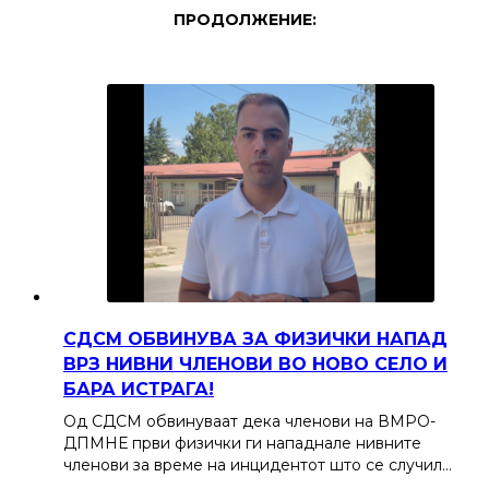
ПРОДОЛЖЕНИЕ:
СДСМ ОБВИНУВА ЗА ФИЗИЧКИ НАПАД
ВРЗ НИВНИ ЧЛЕНОВИ ВО НОВО СЕЛО И
БАРА ИСТРАГА!
Од СДСМ обвинуваат дека членови на ВМРО-
ДПМНЕ први физички ги нападнале нивните
членови за време на инцидентот што се случил…