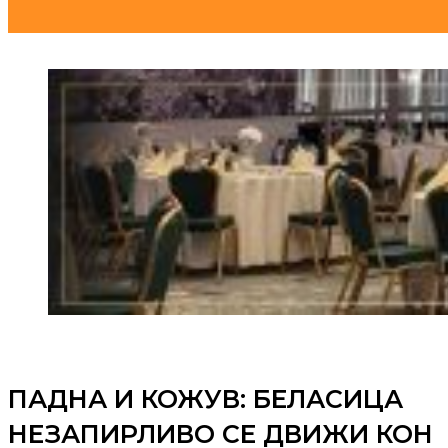
ПАДНА И КОЖУВ: БЕЛАСИЦА
НЕЗАПИРЛИВО СЕ ДВИЖИ КОН