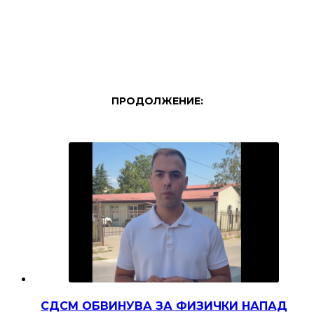
ПРОДОЛЖЕНИЕ:
СДСМ ОБВИНУВА ЗА ФИЗИЧКИ НАПАД