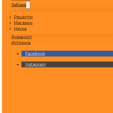
Забава
Рецепти
Магазин
Наука
Хуманост
Историја
Facebook
Instagram