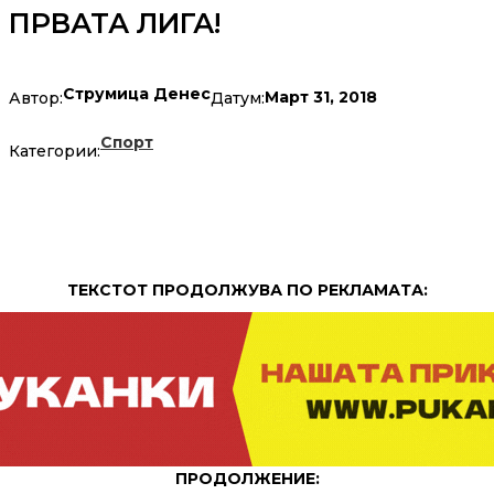
ПРВАТА ЛИГА!
Струмица Денес
Март 31, 2018
Автор:
Датум:
Спорт
Категории:
ТЕКСТОТ ПРОДОЛЖУВА ПО РЕКЛАМАТА:
ПРОДОЛЖЕНИЕ: