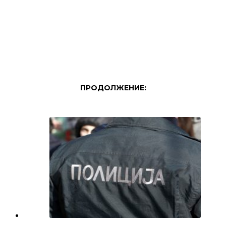
ПРОДОЛЖЕНИЕ: