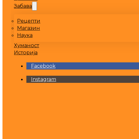
Забава
Рецепти
Магазин
Наука
Хуманост
Историја
Facebook
Instagram