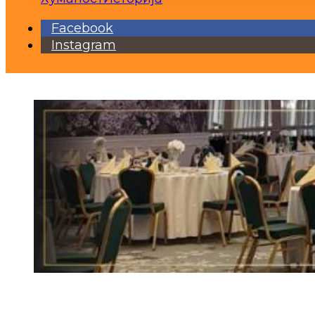
Facebook
Instagram