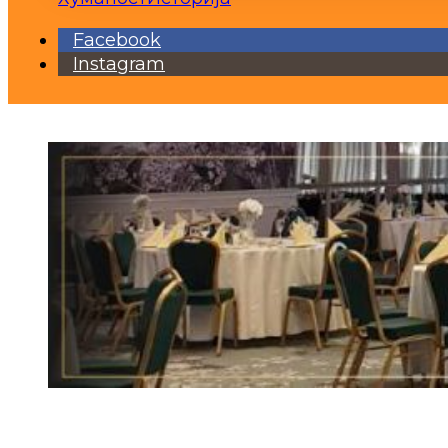
Facebook
Instagram