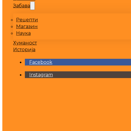
Забава
Рецепти
Магазин
Наука
Хуманост
Историја
Facebook
Instagram