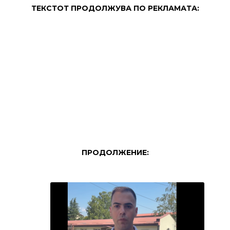
ТЕКСТОТ ПРОДОЛЖУВА ПО РЕКЛАМАТА:
ПРОДОЛЖЕНИЕ: