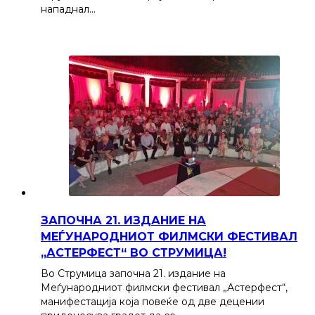
нападнал…
ЗАПОЧНА 21. ИЗДАНИЕ НА
МЕЃУНАРОДНИОТ ФИЛМСКИ ФЕСТИВАЛ
„АСТЕРФЕСТ“ ВО СТРУМИЦА!
Во Струмица започна 21. издание на
Меѓународниот филмски фестивал „Астерфест“,
манифестација која повеќе од две децении