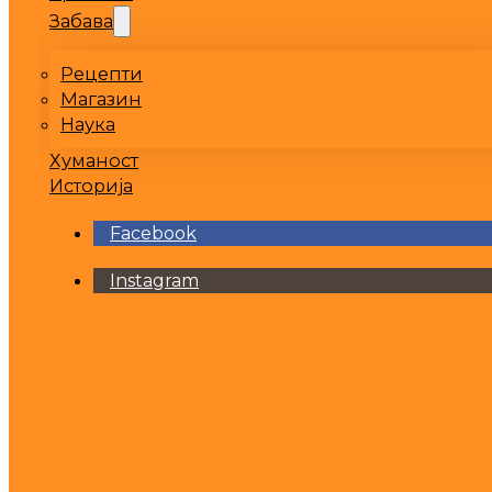
Забава
Рецепти
Магазин
Наука
Хуманост
Историја
Facebook
Instagram