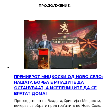
ПРОДОЛЖЕНИЕ:
ПРЕМИЕРОТ МИЦКОСКИ ОД НОВО СЕЛО:
НАШАТА БОРБА Е МЛАДИТЕ ДА
ОСТАНУВААТ, А ИСЕЛЕНИЦИТЕ ДА СЕ
ВРАТАТ ДОМА!
Претседателот на Владата, Христијан Мицкоски,
вечерва се обрати пред граѓаните во Ново Село,