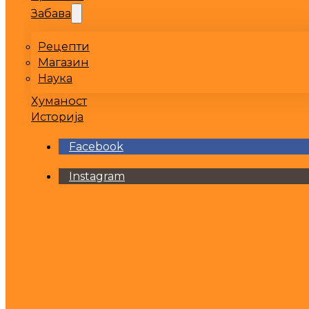
Забава
Рецепти
Магазин
Наука
Хуманост
Историја
Facebook
Instagram