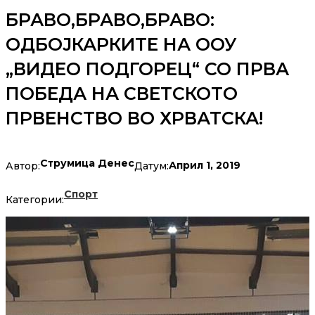
БРАВО,БРАВО,БРАВО:
ОДБОЈКАРКИТЕ НА ООУ
„ВИДЕО ПОДГОРЕЦ“ СО ПРВА
ПОБЕДА НА СВЕТСКОТО
ПРВЕНСТВО ВО ХРВАТСКА!
Струмица Денес
Април 1, 2019
Автор:
Датум:
Спорт
Категории: