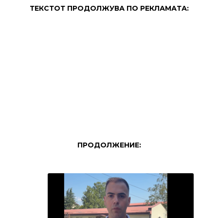
ТЕКСТОТ ПРОДОЛЖУВА ПО РЕКЛАМАТА:
ПРОДОЛЖЕНИЕ: