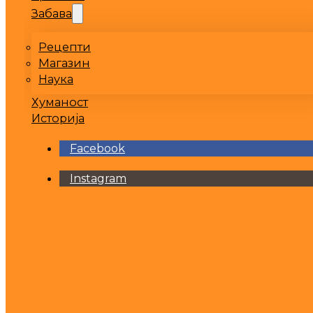
Забава
Рецепти
Магазин
Наука
Хуманост
Историја
Facebook
Instagram