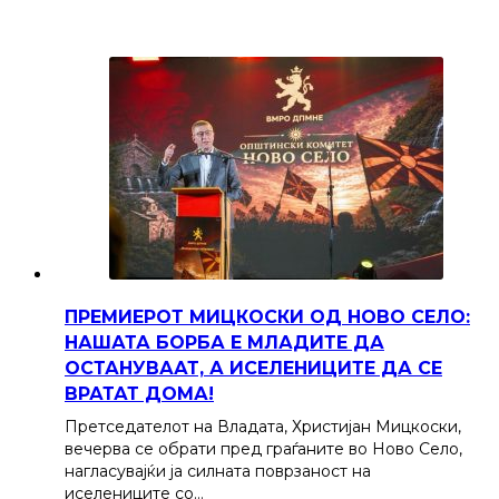
ПРЕМИЕРОТ МИЦКОСКИ ОД НОВО СЕЛО:
НАШАТА БОРБА Е МЛАДИТЕ ДА
ОСТАНУВААТ, А ИСЕЛЕНИЦИТЕ ДА СЕ
ВРАТАТ ДОМА!
Претседателот на Владата, Христијан Мицкоски,
вечерва се обрати пред граѓаните во Ново Село,
нагласувајќи ја силната поврзаност на
иселениците со…