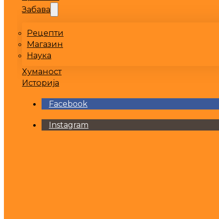
Забава
Рецепти
Магазин
Наука
Хуманост
Историја
Facebook
Instagram