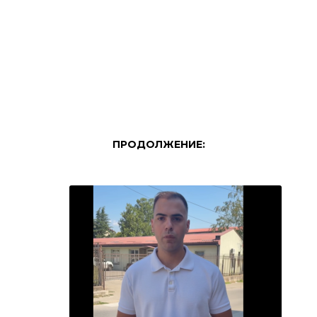
ПРОДОЛЖЕНИЕ: