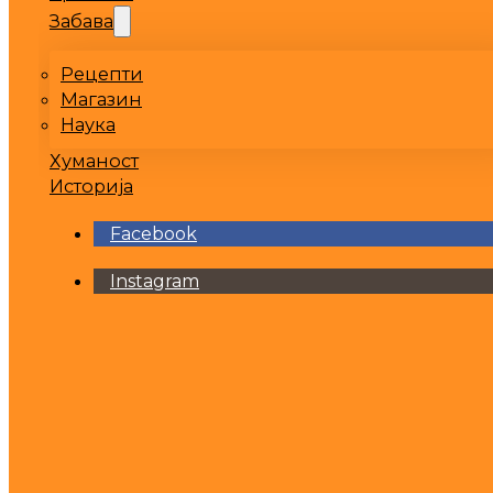
Забава
Рецепти
Магазин
Наука
Хуманост
Историја
Facebook
Instagram