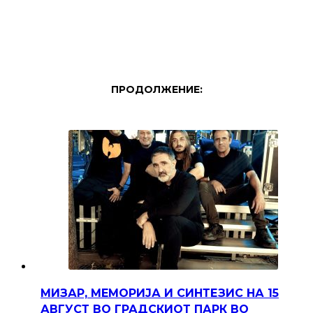
ПРОДОЛЖЕНИЕ:
МИЗАР, МЕМОРИЈА И СИНТЕЗИС НА 15
АВГУСТ ВО ГРАДСКИОТ ПАРК ВО