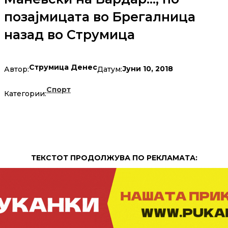
позајмицата во Брегалница
назад во Струмица
Струмица Денес
Јуни 10, 2018
Автор:
Датум:
Спорт
Категории:
ТЕКСТОТ ПРОДОЛЖУВА ПО РЕКЛАМАТА: