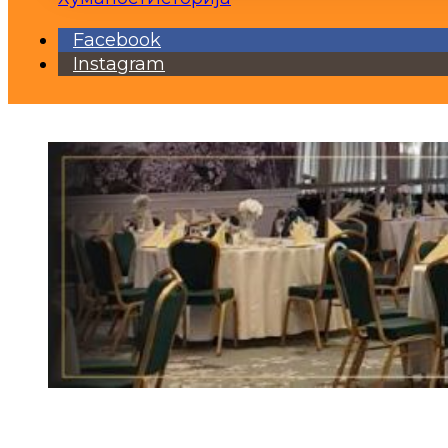
Facebook
Instagram