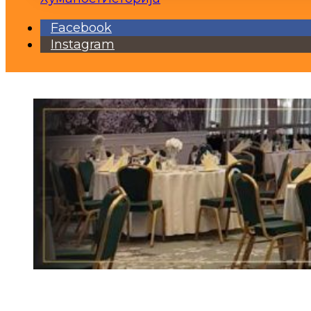
Facebook
Instagram