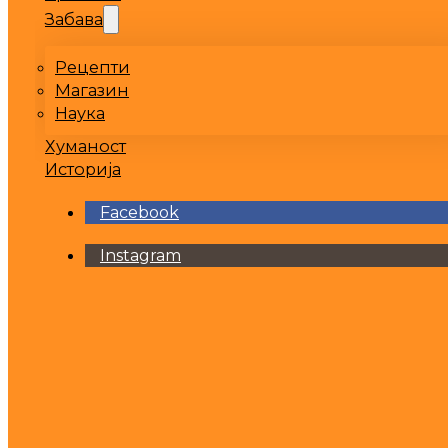
Забава
Рецепти
Магазин
Наука
Хуманост
Историја
Facebook
Instagram