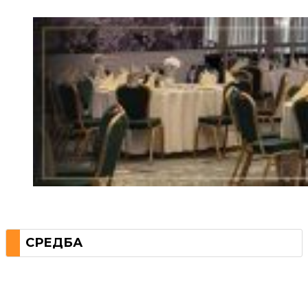
СРЕДБА