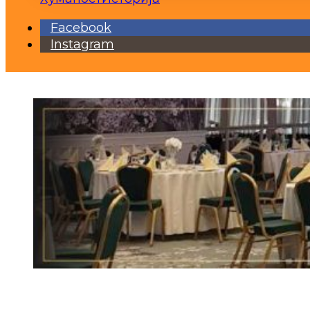
Facebook
Instagram