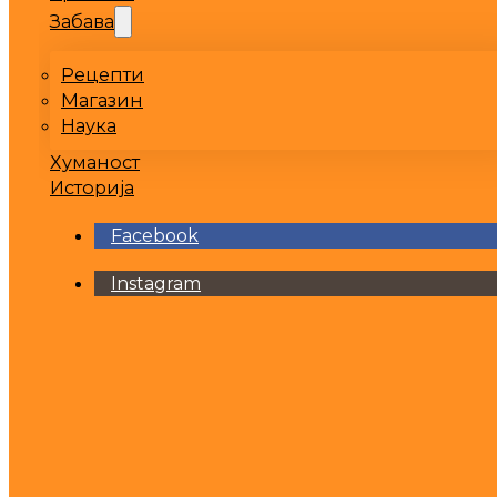
Забава
Рецепти
Магазин
Наука
Хуманост
Историја
Facebook
Instagram