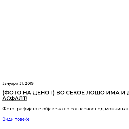
Јануари 31, 2019
(ФОТО НА ДЕНОТ) ВО СЕКОЕ ЛОШО ИМА И
АСФАЛТ!
Фотографијата е објавена со согласност од момчињата
Види повеќе