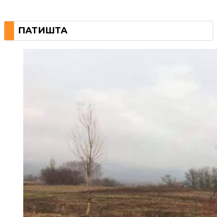
ПАТИШТА