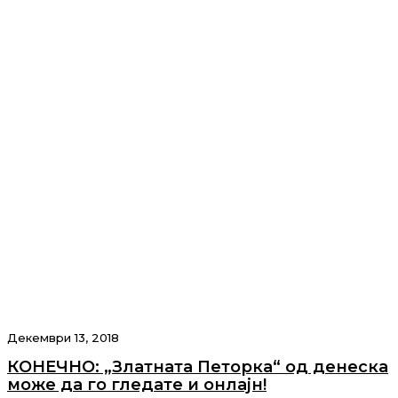
Декември 13, 2018
КОНЕЧНО: „Златната Петорка“ од денеска
може да го гледате и онлајн!