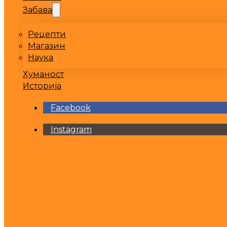
Забава
Рецепти
Магазин
Наука
Хуманост
Историја
Facebook
Instagram