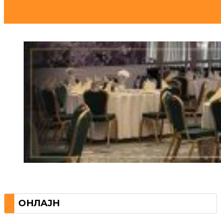
ОНЛАЈН