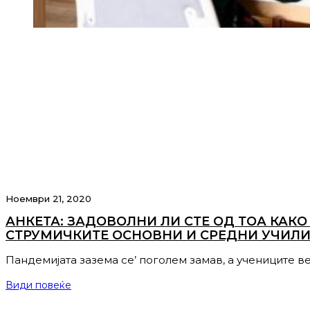
Ноември 21, 2020
АНКЕТА: ЗАДОВОЛНИ ЛИ СТЕ ОД ТОА КАКО
СТРУМИЧКИТЕ ОСНОВНИ И СРЕДНИ УЧИЛ
Пандемијата зазема се’ поголем замав, а учениците в
Види повеќе