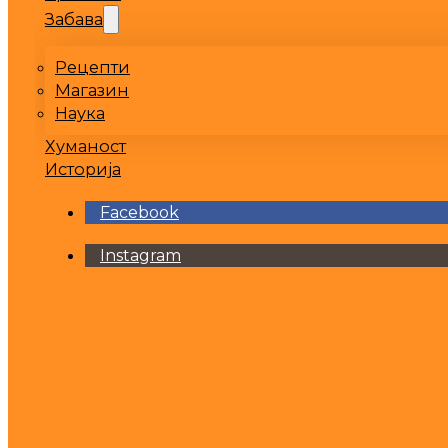
Забава
Рецепти
Магазин
Наука
Хуманост
Историја
Facebook
Instagram