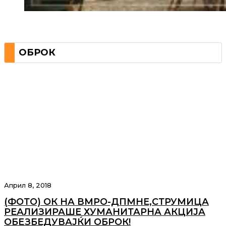
ОБРОК
Април 8, 2018
(ФОТО) ОК НА ВМРО-ДПМНЕ,СТРУМИЦА
РЕАЛИЗИРАШЕ ХУМАНИТАРНА АКЦИЈА
ОБЕЗБЕДУВАЈЌИ ОБРОК!