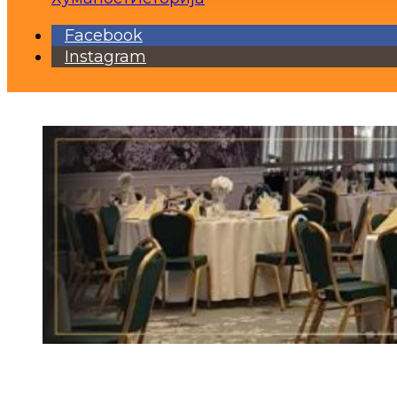
Facebook
Instagram