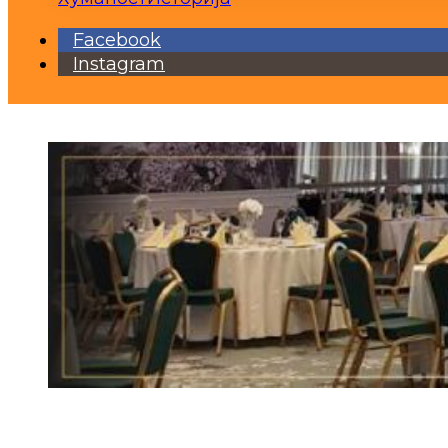
Facebook
Instagram