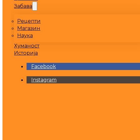
Забава
Рецепти
Магазин
Наука
Хуманост
Историја
Facebook
Instagram