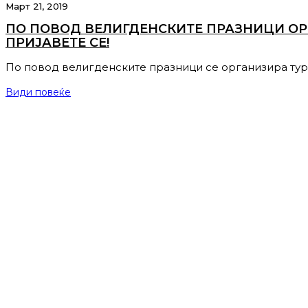
Март 21, 2019
ПО ПОВОД ВЕЛИГДЕНСКИТЕ ПРАЗНИЦИ ОР
ПРИЈАВЕТЕ СЕ!
По повод велигденските празници се организира ту
Види повеќе