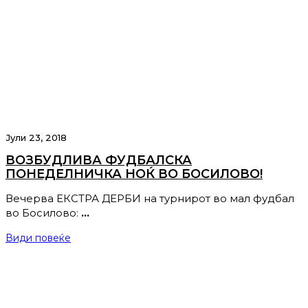
Јули 23, 2018
ВОЗБУДЛИВА ФУДБАЛСКА
ПОНЕДЕЛНИЧКА НОЌ ВО БОСИЛОВО!
Вечерва ЕКСТРА ДЕРБИ на турнирот во мал фудбал
во Босилово:
…
Види повеќе