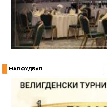
МАЛ ФУДБАЛ