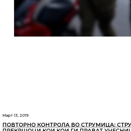
Март 13, 2019
ПОВТОРНО КОНТРОЛА ВО СТРУМИЦА: СТР
ПРЕКРШОЦИ КОИ КОИ ГИ ПРАВАТ УЧЕСНИЦ