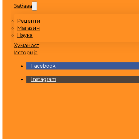
Забава
Рецепти
Магазин
Наука
Хуманост
Историја
Facebook
Instagram