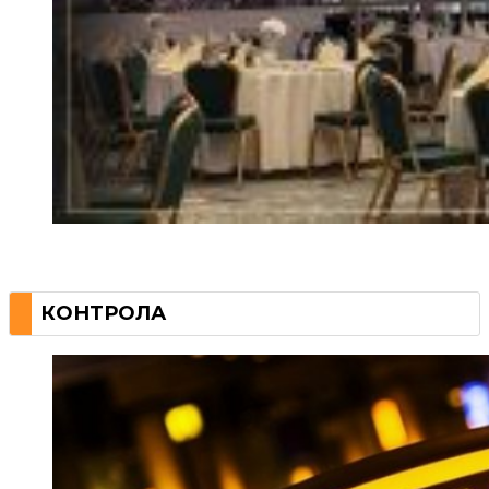
КОНТРОЛА