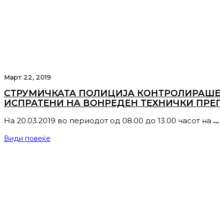
Март 22, 2019
СТРУМИЧКАТА ПОЛИЦИЈА КОНТРОЛИРАШЕ В
ИСПРАТЕНИ НА ВОНРЕДЕН ТЕХНИЧКИ ПРЕГ
На 20.03.2019 во периодот од 08.00 до 13.00 часот на
…
Види повеќе