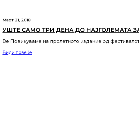
Март 21, 2018
УШТЕ САМО ТРИ ДЕНА ДО НАЈГОЛЕМАТА З
Ве Повикуваме на пролетното издание од фестивалот
Види повеќе