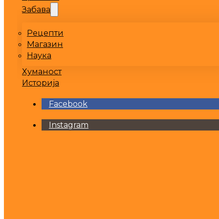
Забава
Рецепти
Магазин
Наука
Хуманост
Историја
Facebook
Instagram