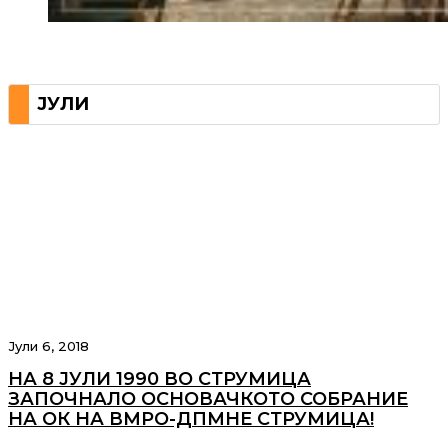
ЈУЛИ
Јули 6, 2018
НА 8 ЈУЛИ 1990 ВО СТРУМИЦА
ЗАПОЧНАЛО ОСНОВАЧКОТО СОБРАНИЕ
НА ОК НА ВМРО-ДПМНЕ СТРУМИЦА!