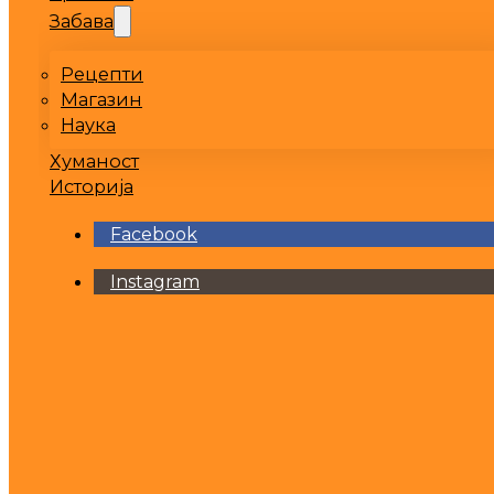
Забава
Рецепти
Магазин
Наука
Хуманост
Историја
Facebook
Instagram