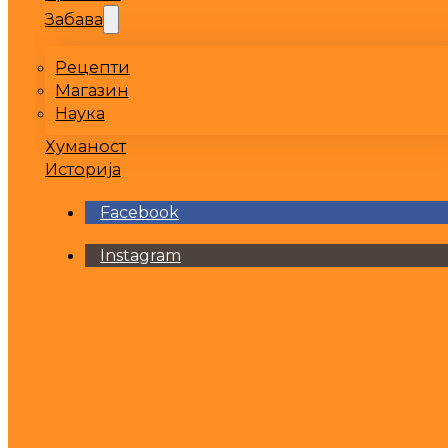
Забава
Рецепти
Магазин
Наука
Хуманост
Историја
Facebook
Instagram