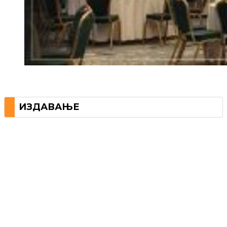
ИЗДАВАЊЕ