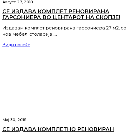
Август 27, 2018
СЕ ИЗДАВА КОМПЛЕТ РЕНОВИРАНА
ГАРСОНИЕРА ВО ЦЕНТАРОТ НА СКОПЈЕ!
Издавам комплет реновирана гарсониера 27 м2, со
нов мебел, столарија
…
Види повеќе
Мај 30, 2018
СЕ ИЗДАВА КОМПЛЕТНО РЕНОВИРАН