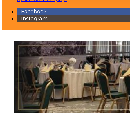
Facebook
Instagram