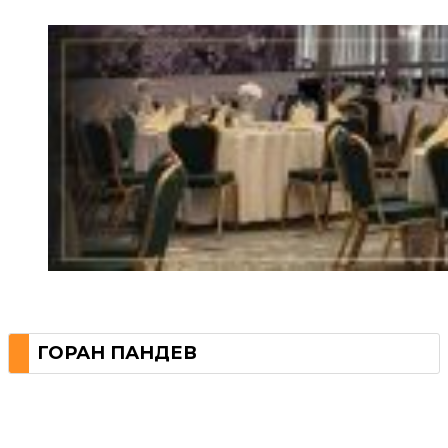
ГОРАН ПАНДЕВ