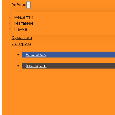
Забава
Рецепти
Магазин
Наука
Хуманост
Историја
Facebook
Instagram