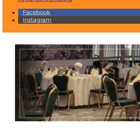
Facebook
Instagram