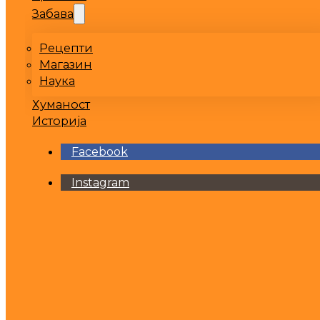
Забава
Рецепти
Магазин
Наука
Хуманост
Историја
Facebook
Instagram