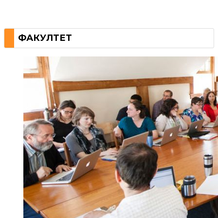
ФАКУЛТЕТ