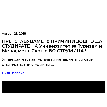
Август 21, 2018
ПРЕТСТАВУВАМЕ 10 ПРИЧИНИ ЗОШТО ДА
СТУДИРАТЕ НА Универзитет за Туризам и
Менаџмент-Скопје ВО СТРУМИЦА !
Универзитетот за туризам и менаџмент со свои
дисперзирани студии во
…
Види повеќе
Струмица Денес © 2024