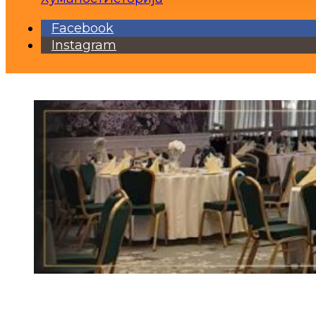
Facebook
Instagram